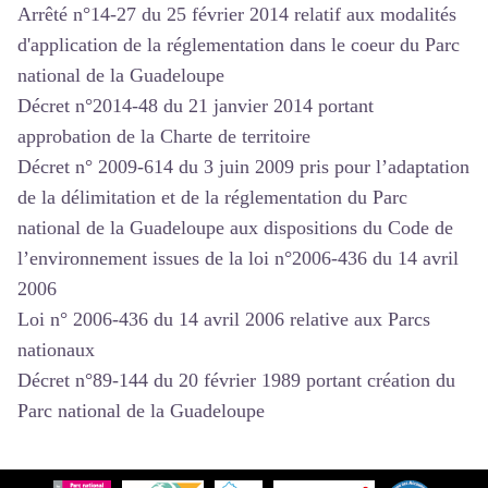
Arrêté n°14-27 du 25 février 2014
relatif aux modalités
d'application de la réglementation dans le coeur du Parc
national de la Guadeloupe
Décret n°2014-48 du 21 janvier 2014
portant
approbation de la Charte de territoire
Décret n° 2009-614 du 3 juin 2009
pris pour l’adaptation
de la délimitation et de la réglementation du Parc
national de la Guadeloupe aux dispositions du Code de
l’environnement issues de la loi n°2006-436 du 14 avril
2006
Loi n° 2006-436 du 14 avril 2006
relative aux Parcs
nationaux
Décret n°89-144 du 20 février 1989
portant création du
Parc national de la Guadeloupe