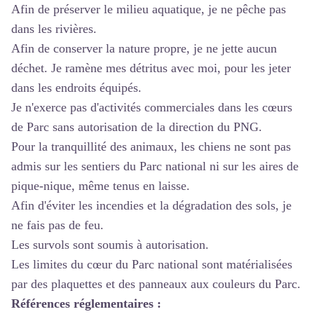
Afin de préserver le milieu aquatique, je ne pêche pas
dans les rivières.
Afin de conserver la nature propre, je ne jette aucun
déchet. Je ramène mes détritus avec moi, pour les jeter
dans les endroits équipés.
Je n'exerce pas d'activités commerciales dans les cœurs
de Parc sans autorisation de la direction du PNG.
Pour la tranquillité des animaux, les chiens ne sont pas
admis sur les sentiers du Parc national ni sur les aires de
pique-nique, même tenus en laisse.
Afin d'éviter les incendies et la dégradation des sols, je
ne fais pas de feu.
Les survols sont soumis à autorisation.
Les limites du cœur du Parc national sont matérialisées
par des plaquettes et des panneaux aux couleurs du Parc.
Références réglementaires :