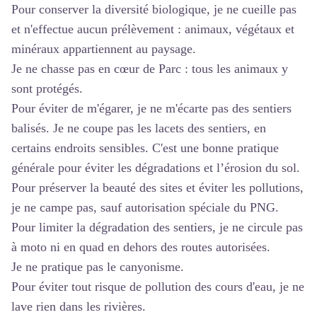
Pour conserver la diversité biologique, je ne cueille pas
et n'effectue aucun prélèvement : animaux, végétaux et
minéraux appartiennent au paysage.
Je ne chasse pas en cœur de Parc : tous les animaux y
sont protégés.
Pour éviter de m'égarer, je ne m'écarte pas des sentiers
balisés. Je ne coupe pas les lacets des sentiers, en
certains endroits sensibles. C'est une bonne pratique
générale pour éviter les dégradations et l’érosion du sol.
Pour préserver la beauté des sites et éviter les pollutions,
je ne campe pas, sauf autorisation spéciale du PNG.
Pour limiter la dégradation des sentiers, je ne circule pas
à moto ni en quad en dehors des routes autorisées.
Je ne pratique pas le canyonisme.
Pour éviter tout risque de pollution des cours d'eau, je ne
lave rien dans les rivières.