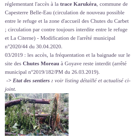
réglementant l'accès à la
trace Karukéra
, commune de
Capesterre Belle-Eau (circulation de nouveau possible
entre le refuge et la zone d'accueil des Chutes du Carbet
; circulation par contre toujours interdite entre le refuge
et La Citerne) - Modification de l'arrêté municipal
n°2020/44 du 30.04.2020.
03/2019 : les accès, la fréquentation et la baignade sur le
site des
Chutes Moreau
à Goyave reste interdit (
arrêté
municipal n°2019/182/PM du 26.03.2019
).
-> Etat des sentiers :
voir listing détaillé et actualisé ci-
joint.