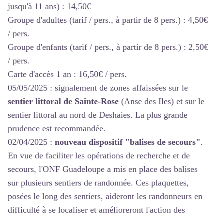
jusqu'à 11 ans) : 14,50€
Groupe d'adultes (tarif / pers., à partir de 8 pers.) : 4,50€
/ pers.
Groupe d'enfants (tarif / pers., à partir de 8 pers.) : 2,50€
/ pers.
Carte d'accès 1 an : 16,50€ / pers.
05/05/2025 : signalement de zones affaissées sur le
sentier littoral de Sainte-Rose
(Anse des Iles) et sur le
sentier littoral au nord de Deshaies
. La plus grande
prudence est recommandée.
02/04/2025 :
nouveau dispositif "balises de secours"
.
En vue de faciliter les opérations de recherche et de
secours, l'ONF Guadeloupe a mis en place des balises
sur plusieurs sentiers de randonnée. Ces plaquettes,
posées le long des sentiers, aideront les randonneurs en
difficulté à se localiser et amélioreront l'action des