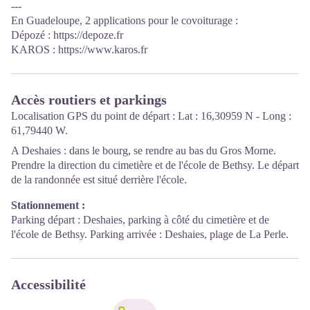
---
En Guadeloupe, 2 applications pour le covoiturage :
Dépozé : https://depoze.fr
KAROS : https://www.karos.fr
Accès routiers et parkings
Localisation GPS du point de départ : Lat : 16,30959 N - Long :
61,79440 W.
A Deshaies : dans le bourg, se rendre au bas du Gros Morne.
Prendre la direction du cimetière et de l'école de Bethsy. Le départ
de la randonnée est situé derrière l'école.
Stationnement :
Parking départ : Deshaies, parking à côté du cimetière et de
l'école de Bethsy. Parking arrivée : Deshaies, plage de La Perle.
Accessibilité