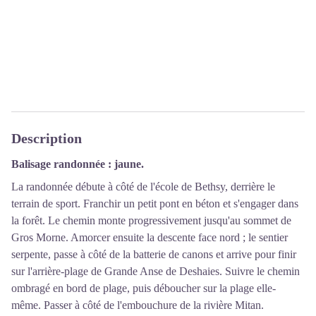
Description
Balisage randonnée : jaune.
La randonnée débute à côté de l'école de Bethsy, derrière le
terrain de sport. Franchir un petit pont en béton et s'engager dans
la forêt. Le chemin monte progressivement jusqu'au sommet de
Gros Morne. Amorcer ensuite la descente face nord ; le sentier
serpente, passe à côté de la batterie de canons et arrive pour finir
sur l'arrière-plage de Grande Anse de Deshaies. Suivre le chemin
ombragé en bord de plage, puis déboucher sur la plage elle-
même. Passer à côté de l'embouchure de la rivière Mitan.