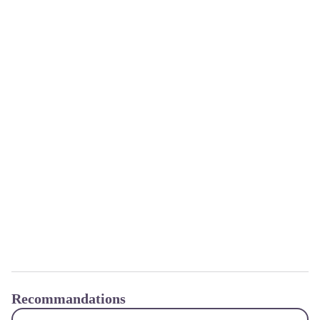
Recommandations