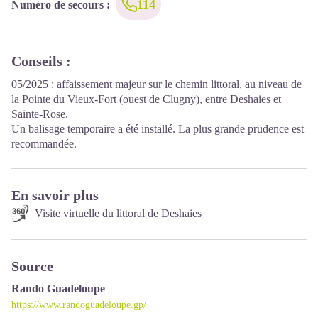
114
Numéro de secours
:
Conseils
:
05/2025 : affaissement majeur sur le chemin littoral, au niveau de
la Pointe du Vieux-Fort (ouest de Clugny), entre Deshaies et
Sainte-Rose.
Un balisage temporaire a été installé. La plus grande prudence est
recommandée.
En savoir plus
Visite virtuelle du littoral de Deshaies
Source
Rando Guadeloupe
https://www.randoguadeloupe.gp/