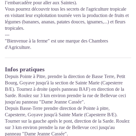
l’embarcadère pour aller aux Saintes).
Vous pourrez découvrir tous les secrets de l'agriculture tropicale
en visitant leur exploitation tournée vers la production de fruits et
légumes (bananes, ananas, patates douces, ignames,...) et fleurs
tropicales.
---
"Bienvenue à la ferme" est une marque des Chambres
d'Agriculture.
Infos pratiques
Depuis Pointe à Pitre, prendre la direction de Basse Terre, Petit
Bourg, Goyave jusqu'à la section de Sainte Marie (Capesterre
B/E). Tournez à droite (après panneau BAF) en direction de la
Sarde. Roulez sur 3 km environ prendre la rue de Bellevue ceci
jusqu'au panneau "Dame Jeanne Cassée".
Depuis Basse-Terre prendre direction de Pointe à pitre,
Capesterre, Goyave jusqu'à Sainte Marie (Capesterre B/E).
Tourner sur la gauche après le pont, direction de la Sarde. Roulez
sur 3 km environ prendre la rue de Bellevue ceci jusqu'au
panneau "Dame Jeanne Cassée".