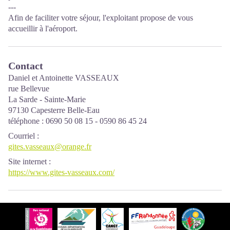
---
Afin de faciliter votre séjour, l'exploitant propose de vous
accueillir à l'aéroport.
Contact
Daniel et Antoinette VASSEAUX
rue Bellevue
La Sarde - Sainte-Marie
97130 Capesterre Belle-Eau
téléphone : 0690 50 08 15 - 0590 86 45 24
Courriel
:
gites.vasseaux@orange.fr
Site internet
:
https://www.gites-vasseaux.com/