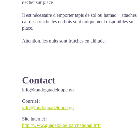
déchet sur place !
Il est nécessaire d'emporter tapis de sol ou hamac + attaches
car des couchettes en bois sont uniquement disponibles sur
place.
Attention, les nuits sont fraîches en altitude.
Contact
info@randoguadeloupe.gp
Courriel
:
info@randoguadeloupe.gp
Site internet
:
http://www.guadeloupe-parcnational.fr/fr