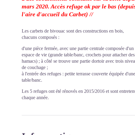
mars 2020. Accès refuge ok par le bas (depui
l'aire d'accueil du Carbet) //
Les carbets de bivouac sont des constructions en bois,
chacuns composés :
d'une pièce fermée, avec une partie centrale composée d'un
espace de vie (grande table/banc, crochets pour attacher des
hamacs) ; à côté se trouve une partie dortoir avec trois nive
de couchage ;
à l'entrée des refuges : petite terrasse couverte équipée d'un
table/banc.
Les 5 refuges ont été rénovés en 2015/2016 et sont entreten
chaque année.