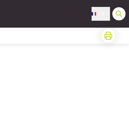
FR
Imprimer