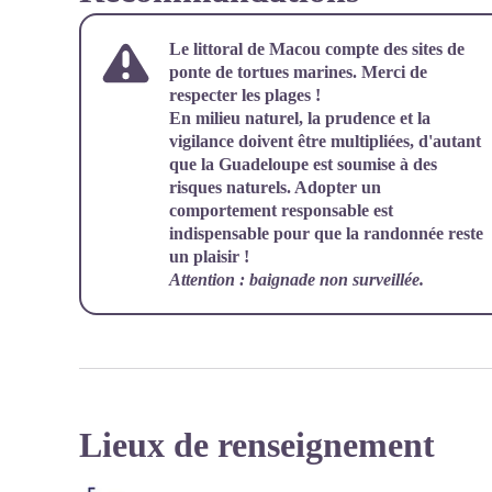
Le littoral de Macou compte des sites de
ponte de tortues marines. Merci de
respecter les plages !
En milieu naturel, la prudence et la
vigilance doivent être multipliées, d'autant
que la Guadeloupe est soumise à des
risques naturels. Adopter un
comportement responsable est
indispensable pour que la randonnée reste
un plaisir !
Attention : baignade non surveillée.
Lieux de renseignement