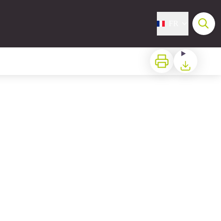
FR
Imprimer
Télécharger