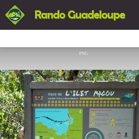
Rando Guadeloupe
PNG