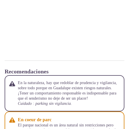
Recomendaciones
En la naturaleza, hay que redoblar de prudencia y vigilancia,
sobre todo porque en Guadalupe existen riesgos naturales.
¡Tener un comportamiento responsable es indispensable para
que el senderismo no deje de ser un placer!
Cuidado : parking sin vigilancia.
En coeur de parc
El parque nacional es un área natural sin restricciones pero