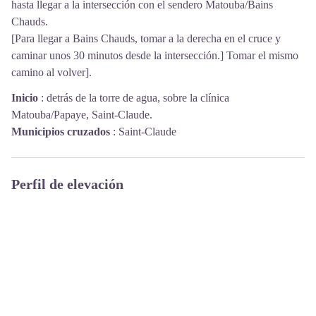
hasta llegar a la intersección con el sendero Matouba/Bains
Chauds.
[Para llegar a Bains Chauds, tomar a la derecha en el cruce y
caminar unos 30 minutos desde la intersección.] Tomar el mismo
camino al volver].
Inicio
:
detrás de la torre de agua, sobre la clínica
Matouba/Papaye, Saint-Claude.
Municipios cruzados
:
Saint-Claude
Perfil de elevación