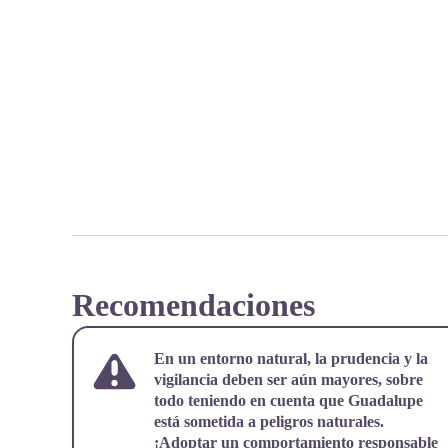
Recomendaciones
En un entorno natural, la prudencia y la
vigilancia deben ser aún mayores, sobre
todo teniendo en cuenta que Guadalupe
está sometida a peligros naturales.
¡Adoptar un comportamiento responsable