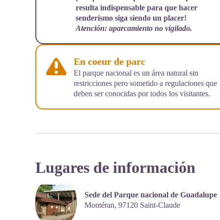
resulta indispensable para que hacer
senderismo siga siendo un placer!
Atención: aparcamiento no vigilado.
En coeur de parc
El parque nacional es un área natural sin
restricciones pero sometido a regulaciones que
deben ser conocidas por todos los visitantes.
Lugares de información
Sede del Parque nacional de Guadalupe
Montéran,
97120
Saint-Claude