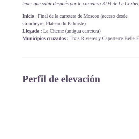
tener que subir después por la carretera RD4 de Le Carbet
Inicio
:
Final de la carretera de Moscou (acceso desde
Gourbeyre, Plateau du Palmiste)
Llegada
:
La Citerne (antigua carretera)
Municipios cruzados
:
Trois-Rivieres y Capesterre-Belle-
Perfil de elevación