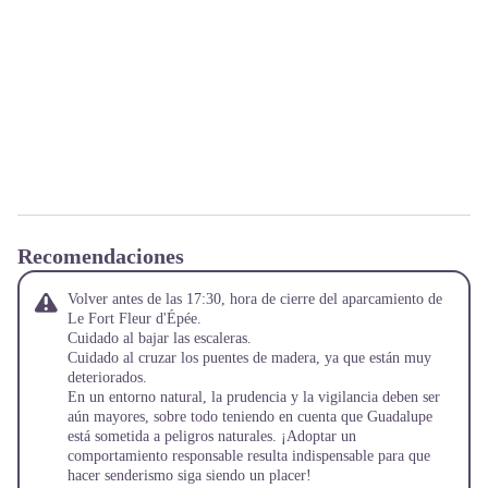
Recomendaciones
Volver antes de las 17:30, hora de cierre del aparcamiento de
Le Fort Fleur d'Épée.
Cuidado al bajar las escaleras.
Cuidado al cruzar los puentes de madera, ya que están muy
deteriorados.
En un entorno natural, la prudencia y la vigilancia deben ser
aún mayores, sobre todo teniendo en cuenta que Guadalupe
está sometida a peligros naturales. ¡Adoptar un
comportamiento responsable resulta indispensable para que
hacer senderismo siga siendo un placer!