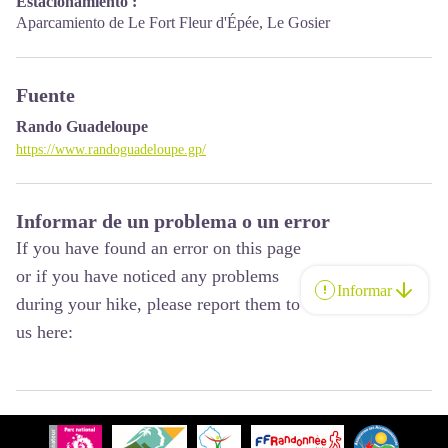
Estacionamiento :
Aparcamiento de Le Fort Fleur d'Épée, Le Gosier
Fuente
Rando Guadeloupe
https://www.randoguadeloupe.gp/
Informar de un problema o un error
If you have found an error on this page
or if you have noticed any problems
Informar
during your hike, please report them to
us here: