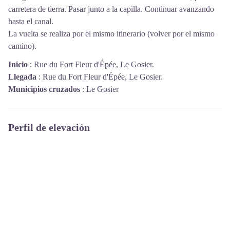
carretera de tierra. Pasar junto a la capilla. Continuar avanzando
hasta el canal.
La vuelta se realiza por el mismo itinerario (volver por el mismo
camino).
Inicio
:
Rue du Fort Fleur d'Épée, Le Gosier.
Llegada
:
Rue du Fort Fleur d'Épée, Le Gosier.
Municipios cruzados
:
Le Gosier
Perfil de elevación