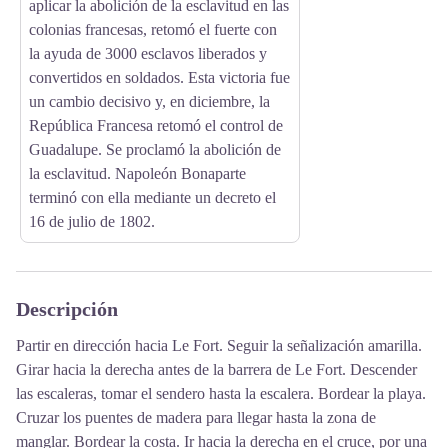
aplicar la abolición de la esclavitud en las
colonias francesas, retomó el fuerte con
la ayuda de 3000 esclavos liberados y
convertidos en soldados. Esta victoria fue
un cambio decisivo y, en diciembre, la
República Francesa retomó el control de
Guadalupe. Se proclamó la abolición de
la esclavitud. Napoleón Bonaparte
terminó con ella mediante un decreto el
16 de julio de 1802.
Descripción
Partir en dirección hacia Le Fort. Seguir la señalización amarilla.
Girar hacia la derecha antes de la barrera de Le Fort. Descender
las escaleras, tomar el sendero hasta la escalera. Bordear la playa.
Cruzar los puentes de madera para llegar hasta la zona de
manglar. Bordear la costa. Ir hacia la derecha en el cruce, por una