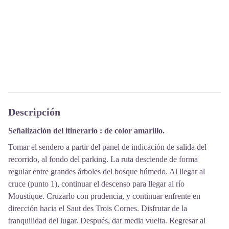
Descripción
Señalización del itinerario : de color amarillo.
Tomar el sendero a partir del panel de indicación de salida del
recorrido, al fondo del parking. La ruta desciende de forma
regular entre grandes árboles del bosque húmedo. Al llegar al
cruce (punto 1), continuar el descenso para llegar al río
Moustique. Cruzarlo con prudencia, y continuar enfrente en
dirección hacia el Saut des Trois Cornes. Disfrutar de la
tranquilidad del lugar. Después, dar media vuelta. Regresar al