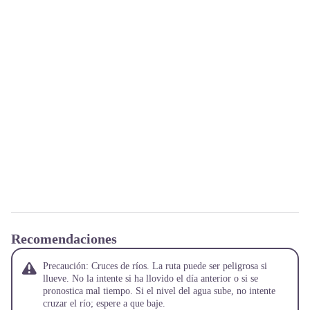
Recomendaciones
Precaución: Cruces de ríos. La ruta puede ser peligrosa si
llueve. No la intente si ha llovido el día anterior o si se
pronostica mal tiempo. Si el nivel del agua sube, no intente
cruzar el río; espere a que baje.