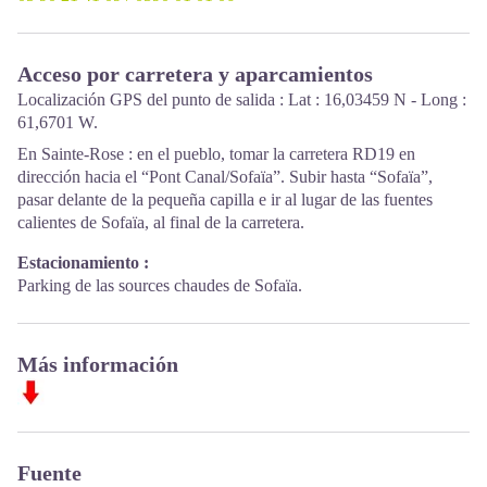
Acceso por carretera y aparcamientos
Localización GPS del punto de salida : Lat : 16,03459 N - Long :
61,6701 W.
En Sainte-Rose : en el pueblo, tomar la carretera RD19 en
dirección hacia el “Pont Canal/Sofaïa”. Subir hasta “Sofaïa”,
pasar delante de la pequeña capilla e ir al lugar de las fuentes
calientes de Sofaïa, al final de la carretera.
Estacionamiento :
Parking de las sources chaudes de Sofaïa.
Más información
Fuente