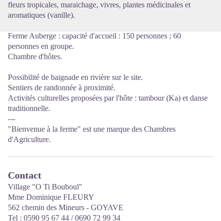
fleurs tropicales, maraichage, vivres, plantes médicinales et
aromatiques (vanille).
Ferme Auberge : capacité d'accueil : 150 personnes ; 60
personnes en groupe.
Chambre d'hôtes.
Possibilité de baignade en rivière sur le site.
Sentiers de randonnée à proximité.
Activités culturelles proposées par l'hôte : tambour (Ka) et danse
traditionnelle.
---
"Bienvenue à la ferme" est une marque des Chambres
d'Agriculture.
Contact
Village "O Ti Bouboul"
Mme Dominique FLEURY
562 chemin des Mineurs - GOYAVE
Tel : 0590 95 67 44 / 0690 72 99 34