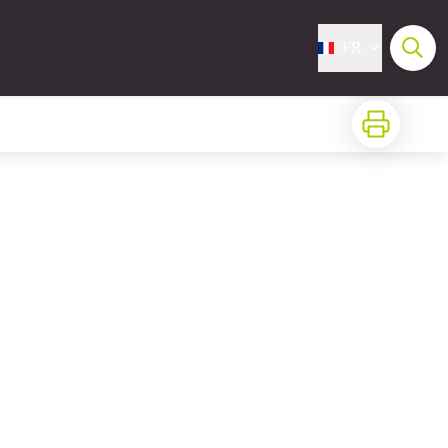
FR
Imprimer