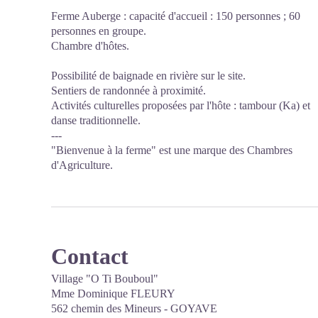
Ferme Auberge : capacité d'accueil : 150 personnes ; 60
personnes en groupe.
Chambre d'hôtes.
Possibilité de baignade en rivière sur le site.
Sentiers de randonnée à proximité.
Activités culturelles proposées par l'hôte : tambour (Ka) et
danse traditionnelle.
---
"Bienvenue à la ferme" est une marque des Chambres
d'Agriculture.
Contact
Village "O Ti Bouboul"
Mme Dominique FLEURY
562 chemin des Mineurs - GOYAVE