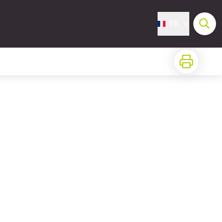
FR
Imprimer