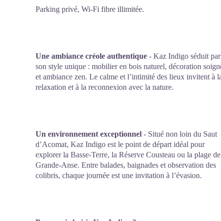
Parking privé, Wi-Fi fibre illimitée.
Une ambiance créole authentique
- Kaz Indigo séduit par
son style unique : mobilier en bois naturel, décoration soign
et ambiance zen. Le calme et l’intimité des lieux invitent à l
relaxation et à la reconnexion avec la nature.
Un environnement exceptionnel
- Situé non loin du Saut
d’Acomat, Kaz Indigo est le point de départ idéal pour
explorer la Basse-Terre, la Réserve Cousteau ou la plage de
Grande-Anse. Entre balades, baignades et observation des
colibris, chaque journée est une invitation à l’évasion.