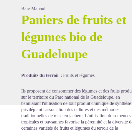
Baie-Mahault
Paniers de fruits et
Voir l'image en plein écran
légumes bio de
Guadeloupe
Produits du terroir :
Fruits et légumes
Ils proposent de consommer des légumes et des fruits produ
sur le territoire du Parc national de la Guadeloupe, en
bannissant l'utilisation de tout produit chimique de synthèse 
privilégiant l'association des cultures et des méthodes
traditionnelles de mise en jachère, L'utilisation de semences
tropicales et paysannes favorise la pérennité et la diversité d
certaines variétés de fruits et légumes du terroir de la