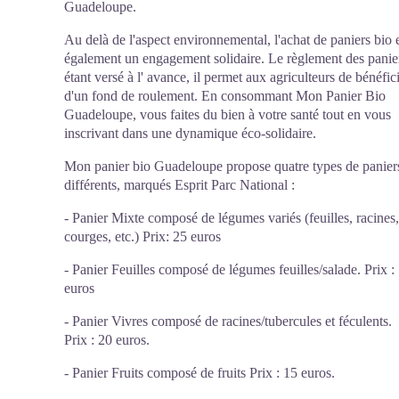
Guadeloupe.
Au delà de l'aspect environnemental, l'achat de paniers bio 
également un engagement solidaire. Le règlement des panie
étant versé à l' avance, il permet aux agriculteurs de bénéfic
d'un fond de roulement. En consommant Mon Panier Bio
Guadeloupe, vous faites du bien à votre santé tout en vous
inscrivant dans une dynamique éco-solidaire.
Mon panier bio Guadeloupe propose quatre types de panier
différents, marqués Esprit Parc National :
- Panier Mixte composé de légumes variés (feuilles, racines,
courges, etc.) Prix: 25 euros
- Panier Feuilles composé de légumes feuilles/salade. Prix :
euros
- Panier Vivres composé de racines/tubercules et féculents.
Prix : 20 euros.
- Panier Fruits composé de fruits Prix : 15 euros.