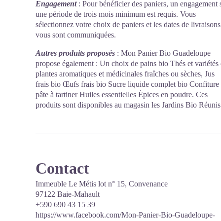
Engagement
: Pour bénéficier des paniers, un engagement 
une période de trois mois minimum est requis. Vous
sélectionnez votre choix de paniers et les dates de livraisons
vous sont communiquées.
Autres produits proposés
: Mon Panier Bio Guadeloupe
propose également : Un choix de pains bio Thés et variétés
plantes aromatiques et médicinales fraîches ou sèches, Jus
frais bio Œufs frais bio Sucre liquide complet bio Confiture 
pâte à tartiner Huiles essentielles Épices en poudre. Ces
produits sont disponibles au magasin les Jardins Bio Réunis
Contact
Immeuble Le Métis lot n° 15, Convenance
97122 Baie-Mahault
+590 690 43 15 39
https://www.facebook.com/Mon-Panier-Bio-Guadeloupe-