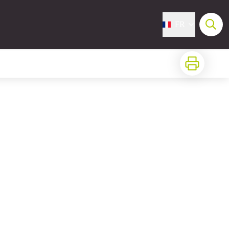
FR
Imprimer