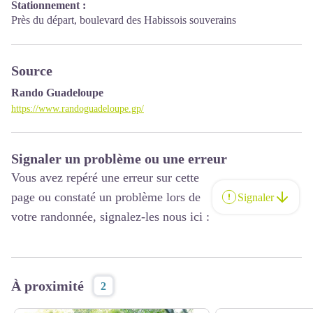
Stationnement :
Près du départ, boulevard des Habissois souverains
Source
Rando Guadeloupe
https://www.randoguadeloupe.gp/
Signaler un problème ou une erreur
Vous avez repéré une erreur sur cette
page ou constaté un problème lors de
Signaler
votre randonnée, signalez-les nous ici :
À proximité
2