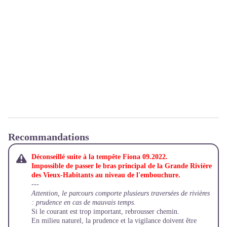
Recommandations
Déconseillé suite à la tempête Fiona 09.2022.
Impossible de passer le bras principal de la Grande Rivière
des Vieux-Habitants au niveau de l'embouchure.
---
Attention, le parcours comporte plusieurs traversées de rivières
: prudence en cas de mauvais temps.
Si le courant est trop important, rebrousser chemin.
En milieu naturel, la prudence et la vigilance doivent être