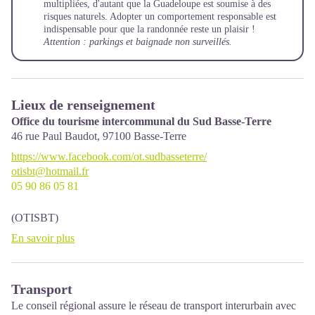
multipliées, d'autant que la Guadeloupe est soumise à des
risques naturels. Adopter un comportement responsable est
indispensable pour que la randonnée reste un plaisir !
Attention : parkings et baignade non surveillés.
Lieux de renseignement
Office du tourisme intercommunal du Sud Basse-Terre
46 rue Paul Baudot,
97100
Basse-Terre
https://www.facebook.com/ot.sudbasseterre/
otisbt@hotmail.fr
05 90 86 05 81
(OTISBT)
En savoir plus
Transport
Le conseil régional assure le réseau de transport interurbain avec