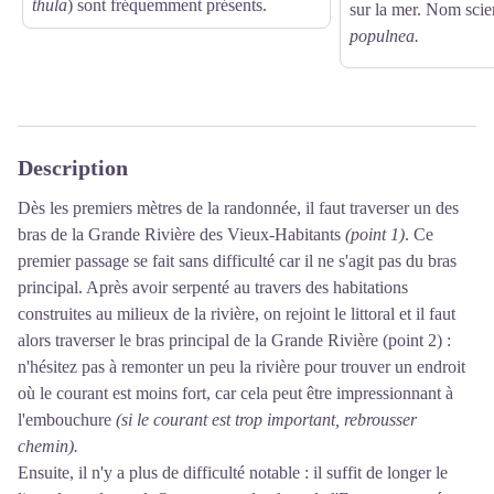
thula
) sont fréquemment présents.
sur la mer. Nom scie
populnea
.
Description
Dès les premiers mètres de la randonnée, il faut traverser un des
bras de la Grande Rivière des Vieux-Habitants
(point 1)
. Ce
premier passage se fait sans difficulté car il ne s'agit pas du bras
principal. Après avoir serpenté au travers des habitations
construites au milieux de la rivière, on rejoint le littoral et il faut
alors traverser le bras principal de la Grande Rivière (point 2) :
n'hésitez pas à remonter un peu la rivière pour trouver un endroit
où le courant est moins fort, car cela peut être impressionnant à
l'embouchure
(si le courant est trop important, rebrousser
chemin).
Ensuite, il n'y a plus de difficulté notable : il suffit de longer le