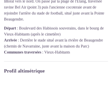
littoral vers le nord. On passe par la plage de l'Etang, traversée
ravine Bel Air (point 3) puis l'ancienne cocoteraie avant de
rejoindre l'arrière du stade de football, situé juste avant la Pointe
Beaugendre.
Départ
:
Boulevard des Habissois souverains, dans le bourg de
Vieux-Habitants (après le cimetière)
Arrivée
:
Derrière le stade situé avant la rivière de Beaugendre
(chemin de Navarraine, juste avant la maison du Parc)
Communes traversées
:
Vieux-Habitants
Profil altimétrique