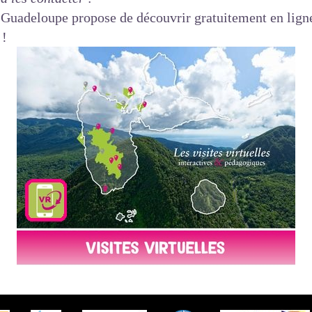
la Guadeloupe propose de découvrir gratuitement en lign
 !