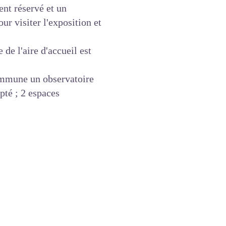
ent réservé et un
r visiter l'exposition et
 de l'aire d'accueil est
ommune un observatoire
pté ; 2 espaces