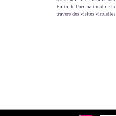
Enfin, le Parc national de 
travers des visites virtuelles