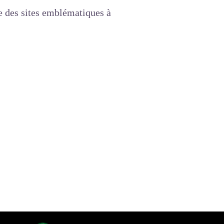
e des sites emblématiques à