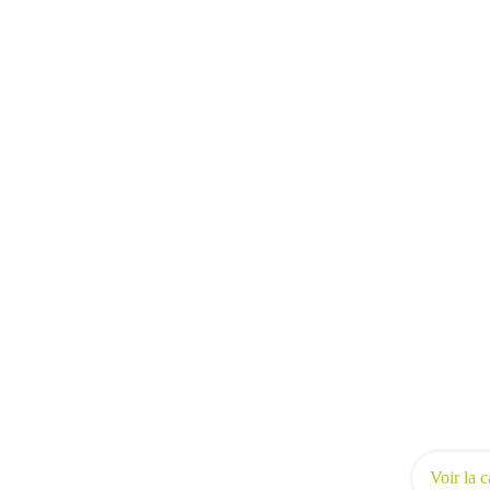
Voir la c