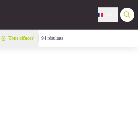
FR
Tout effacer
94 résultats