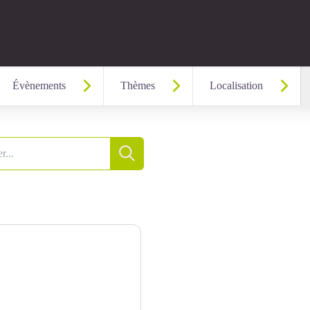
Évènements
Thèmes
Localisation
Recherche