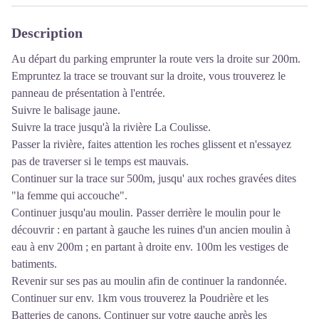
Description
Au départ du parking emprunter la route vers la droite sur 200m.
Empruntez la trace se trouvant sur la droite, vous trouverez le
panneau de présentation à l'entrée.
Suivre le balisage jaune.
Suivre la trace jusqu'à la rivière La Coulisse.
Passer la rivière, faites attention les roches glissent et n'essayez
pas de traverser si le temps est mauvais.
Continuer sur la trace sur 500m, jusqu' aux roches gravées dites
"la femme qui accouche".
Continuer jusqu'au moulin. Passer derrière le moulin pour le
découvrir : en partant à gauche les ruines d'un ancien moulin à
eau à env 200m ; en partant à droite env. 100m les vestiges de
batiments.
Revenir sur ses pas au moulin afin de continuer la randonnée.
Continuer sur env. 1km vous trouverez la Poudrière et les
Batteries de canons. Continuer sur votre gauche après les