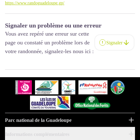
https://www.randoguadeloupe.gp/
Signaler un problème ou une erreur
Vous avez repéré une erreur sur cette
page ou constaté un problème lors de
Signaler
votre randonnée, signalez-les nous ici :
Parc national de la Guadeloupe
Informations complémentaires