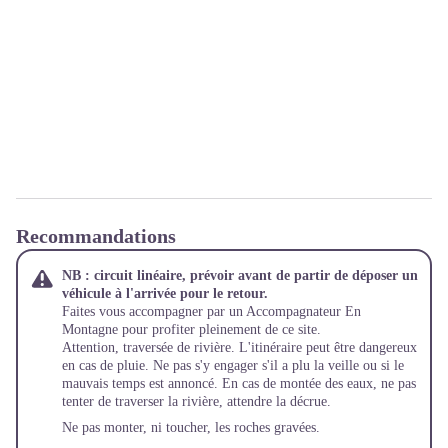
Recommandations
NB : circuit linéaire, prévoir avant de partir de déposer un
véhicule à l'arrivée pour le retour.
Faites vous accompagner par un Accompagnateur En
Montagne pour profiter pleinement de ce site.
Attention, traversée de rivière. L'itinéraire peut être dangereux
en cas de pluie. Ne pas s'y engager s'il a plu la veille ou si le
mauvais temps est annoncé. En cas de montée des eaux, ne pas
tenter de traverser la rivière, attendre la décrue.
Ne pas monter, ni toucher, les roches gravées.