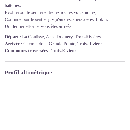
batteries.
Evoluer sur le sentier entre les roches volcaniques,
Continuer sur le sentier jusqu'aux escaliers à env. 1,5km.
Un dernier effort et vous êtes arrivés !
Départ
:
La Coulisse, Anse Duquery, Trois-Rivières.
Arrivée
:
Chemin de la Grande Pointe, Trois-Rivières.
Communes traversées
:
Trois-Rivieres
Profil altimétrique