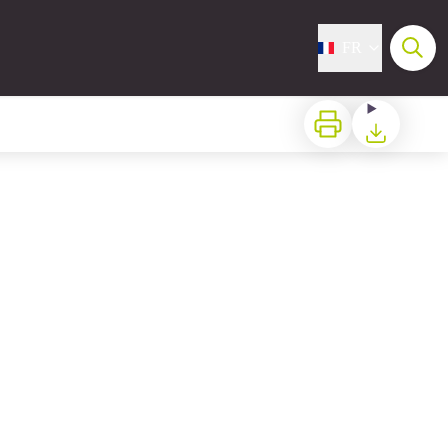
FR
Imprimer
Télécharger