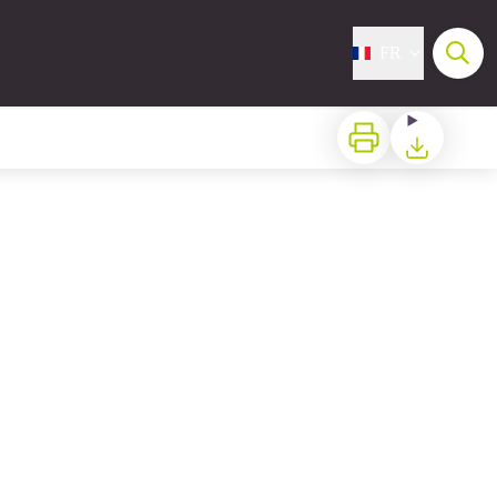
FR
Imprimer
Télécharger