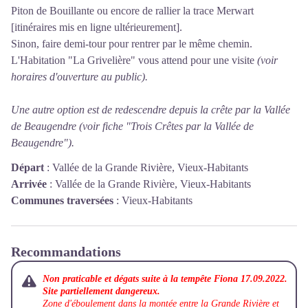
Piton de Bouillante ou encore de rallier la trace Merwart
[itinéraires mis en ligne ultérieurement].
Sinon, faire demi-tour pour rentrer par le même chemin.
L'Habitation "La Grivelière" vous attend pour une visite
(voir
horaires d'ouverture au public).
Une autre option est de redescendre depuis la crête par la Vallée
de Beaugendre
(voir fiche "Trois Crêtes par la Vallée de
Beaugendre").
Départ
:
Vallée de la Grande Rivière, Vieux-Habitants
Arrivée
:
Vallée de la Grande Rivière, Vieux-Habitants
Communes traversées
:
Vieux-Habitants
Recommandations
Non praticable et dégats suite à la tempête Fiona 17.09.2022.
Site partiellement dangereux.
Zone d'éboulement dans la montée entre la Grande Rivière et