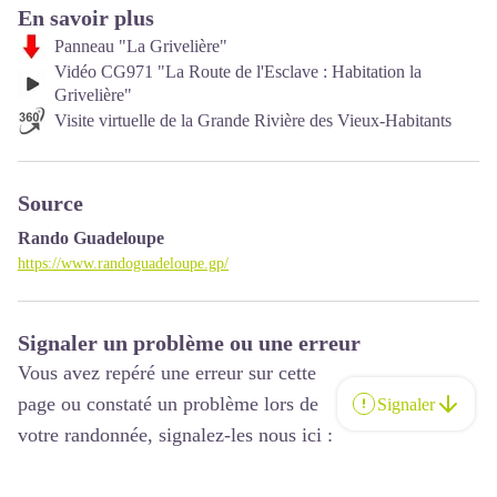
En savoir plus
Panneau "La Grivelière"
Vidéo CG971 "La Route de l'Esclave : Habitation la
Grivelière"
Visite virtuelle de la Grande Rivière des Vieux-Habitants
Source
Rando Guadeloupe
https://www.randoguadeloupe.gp/
Signaler un problème ou une erreur
Vous avez repéré une erreur sur cette
page ou constaté un problème lors de
Signaler
votre randonnée, signalez-les nous ici :