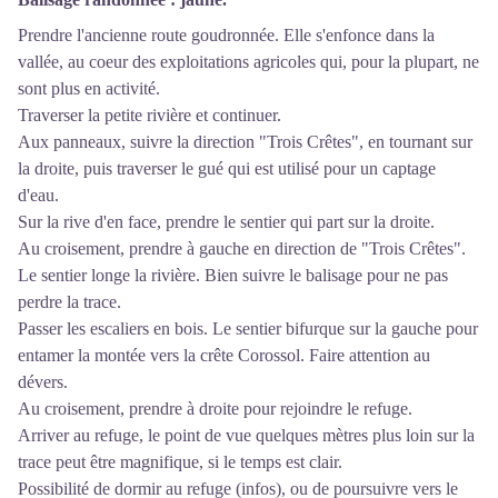
Prendre l'ancienne route goudronnée. Elle s'enfonce dans la
vallée, au coeur des exploitations agricoles qui, pour la plupart, ne
sont plus en activité.
Traverser la petite rivière et continuer.
Aux panneaux, suivre la direction "Trois Crêtes", en tournant sur
la droite, puis traverser le gué qui est utilisé pour un captage
d'eau.
Sur la rive d'en face, prendre le sentier qui part sur la droite.
Au croisement, prendre à gauche en direction de "Trois Crêtes".
Le sentier longe la rivière. Bien suivre le balisage pour ne pas
perdre la trace.
Passer les escaliers en bois. Le sentier bifurque sur la gauche pour
entamer la montée vers la crête Corossol. Faire attention au
dévers.
Au croisement, prendre à droite pour rejoindre le refuge.
Arriver au refuge, le point de vue quelques mètres plus loin sur la
trace peut être magnifique, si le temps est clair.
Possibilité de dormir au refuge (
infos
), ou de poursuivre vers le