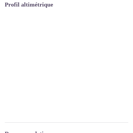
Profil altimétrique