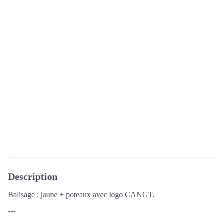
Description
Balisage : jaune + poteaux avec logo CANGT.
---