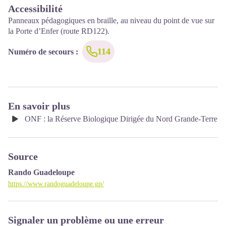
Accessibilité
Panneaux pédagogiques en braille, au niveau du point de vue sur
la Porte d’Enfer (route RD122).
114
Numéro de secours
:
En savoir plus
ONF : la Réserve Biologique Dirigée du Nord Grande-Terre
Source
Rando Guadeloupe
https://www.randoguadeloupe.gp/
Signaler un problème ou une erreur