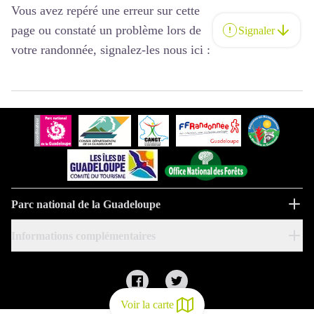
Vous avez repéré une erreur sur cette
page ou constaté un problème lors de
Signaler
votre randonnée, signalez-les nous ici :
Parc national de la Guadeloupe
Informations complémentaires
Voir la carte