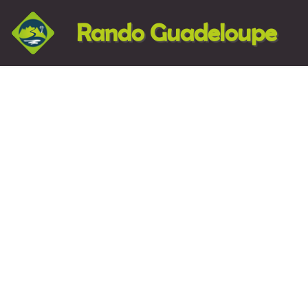
Rando Guadeloupe